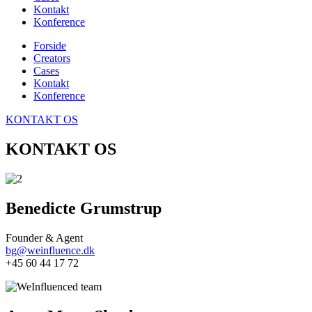
Kontakt
Konference
Forside
Creators
Cases
Kontakt
Konference
KONTAKT OS
KONTAKT OS
Benedicte Grumstrup
Founder & Agent
bg@weinfluence.dk
+45 60 44 17 72