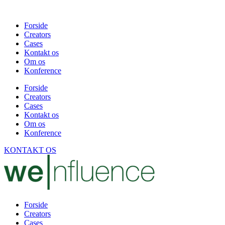
Forside
Creators
Cases
Kontakt os
Om os
Konference
Forside
Creators
Cases
Kontakt os
Om os
Konference
KONTAKT OS
Forside
Creators
Cases