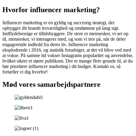
Hvorfor influencer marketing?
Influencer marketing er en gyldig og succesrig strategi, der
opbygger dit brands troværdighed og omdømme på lang sigt.
Indflydelsesrige er tillidsbyggere. De store er mennesker, vi ser op
til, mennesker, vi interagerer med, og som vi tror på, når de deler
engagerende indhold fra deres liv. Influencer marketing
eksploderede i 2016, og statistik forudsiger, at det vil blive ved med
at vokse. På samme tid vokser Instagrams popularitet og anvendelse,
hvilket sikrer et større publikum. Der er mange flere grunde til, at du
bør prioritere influencer marketing i dit budget. Kontakt os, så
fortæller vi dig hvorfor!
Mød vores samarbejdspartnere